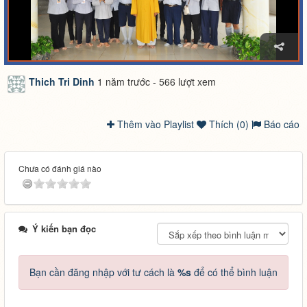
Thich Tri Dinh
1 năm trước - 566 lượt xem
Thêm vào Playlist
Thích (0)
Báo cáo
Chưa có đánh giá nào
Ý kiến bạn đọc
Bạn cần đăng nhập với tư cách là
%s
để có thể bình luận