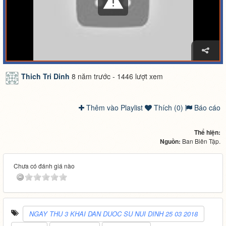
Thich Tri Dinh
8 năm trước - 1446 lượt xem
Thêm vào Playlist
Thích (0)
Báo cáo
Thể hiện:
Nguồn:
Ban Biên Tập.
Chưa có đánh giá nào
NGAY THU 3 KHAI DAN DUOC SU NUI DINH 25 03 2018