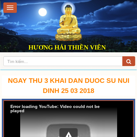
HƯƠNG HẢI THIỀN VIÊN
NGAY THU 3 KHAI DAN DUOC SU NUI
DINH 25 03 2018
Error loading YouTube: Video could not be
played